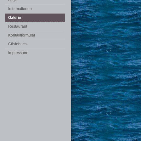
Lage
Informationen
Galerie
Restaurant
Kontaktformular
Gästebuch
Impressum