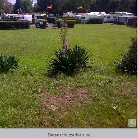
Datenschutzerklärung