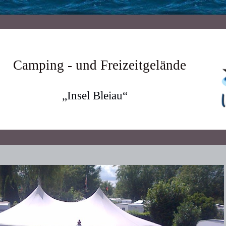
Camping - und Freizeitgelände
„Insel Bleiau“