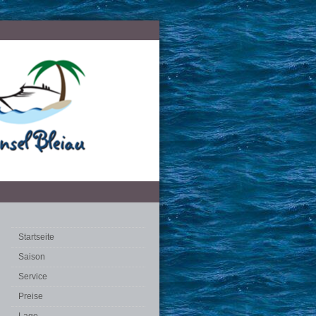
Startseite
Saison
Service
Preise